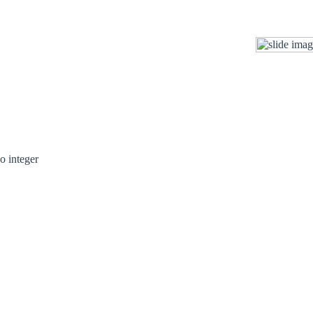
eo integer