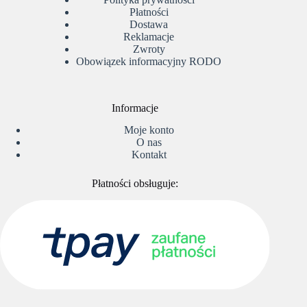
Płatności
Dostawa
Reklamacje
Zwroty
Obowiązek informacyjny RODO
Informacje
Moje konto
O nas
Kontakt
Płatności obsługuje: