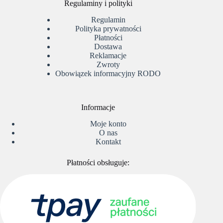
Regulaminy i polityki
Regulamin
Polityka prywatności
Płatności
Dostawa
Reklamacje
Zwroty
Obowiązek informacyjny RODO
Informacje
Moje konto
O nas
Kontakt
Płatności obsługuje: