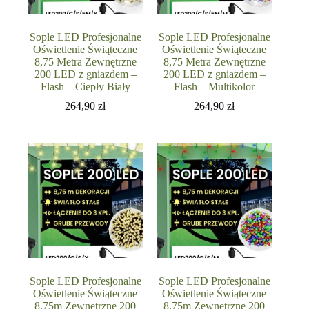
Sople LED Profesjonalne
Sople LED Profesjonalne
Oświetlenie Świąteczne
Oświetlenie Świąteczne
8,75 Metra Zewnętrzne
8,75 Metra Zewnętrzne
200 LED z gniazdem –
200 LED z gniazdem –
Flash – Ciepły Biały
Flash – Multikolor
264,90
zł
264,90
zł
Sople LED Profesjonalne
Sople LED Profesjonalne
Oświetlenie Świąteczne
Oświetlenie Świąteczne
8,75m Zewnętrzne 200
8,75m Zewnętrzne 200