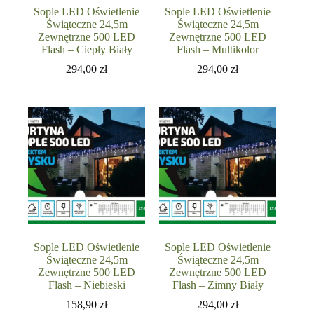
Sople LED Oświetlenie
Sople LED Oświetlenie
Świąteczne 24,5m
Świąteczne 24,5m
Zewnętrzne 500 LED
Zewnętrzne 500 LED
Flash – Ciepły Biały
Flash – Multikolor
294,00
zł
294,00
zł
Sople LED Oświetlenie
Sople LED Oświetlenie
Świąteczne 24,5m
Świąteczne 24,5m
Zewnętrzne 500 LED
Zewnętrzne 500 LED
Flash – Niebieski
Flash – Zimny Biały
158,90
zł
294,00
zł