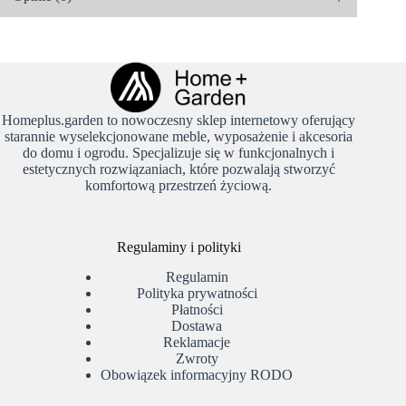
Homeplus.garden to nowoczesny sklep internetowy oferujący
starannie wyselekcjonowane meble, wyposażenie i akcesoria
do domu i ogrodu. Specjalizuje się w funkcjonalnych i
estetycznych rozwiązaniach, które pozwalają stworzyć
komfortową przestrzeń życiową.
Regulaminy i polityki
Regulamin
Polityka prywatności
Płatności
Dostawa
Reklamacje
Zwroty
Obowiązek informacyjny RODO