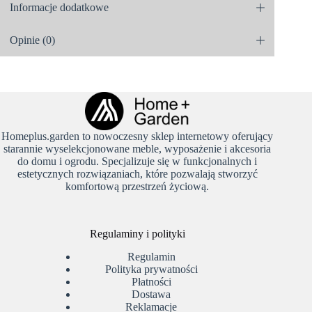
Informacje dodatkowe
Opinie (0)
Homeplus.garden to nowoczesny sklep internetowy oferujący
starannie wyselekcjonowane meble, wyposażenie i akcesoria
do domu i ogrodu. Specjalizuje się w funkcjonalnych i
estetycznych rozwiązaniach, które pozwalają stworzyć
komfortową przestrzeń życiową.
Regulaminy i polityki
Regulamin
Polityka prywatności
Płatności
Dostawa
Reklamacje