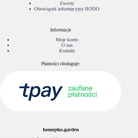
Zwroty
Obowiązek informacyjny RODO
Informacje
Moje konto
O nas
Kontakt
Płatności obsługuje:
homeplus.garden