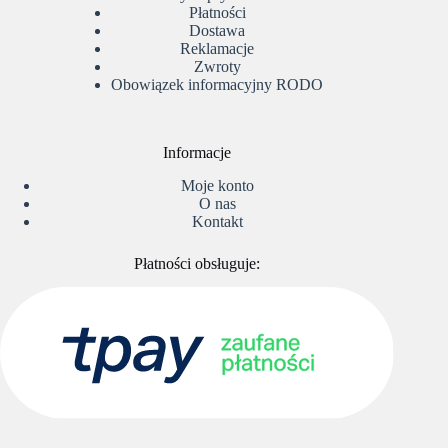
Płatności
Dostawa
Reklamacje
Zwroty
Obowiązek informacyjny RODO
Informacje
Moje konto
O nas
Kontakt
Płatności obsługuje: