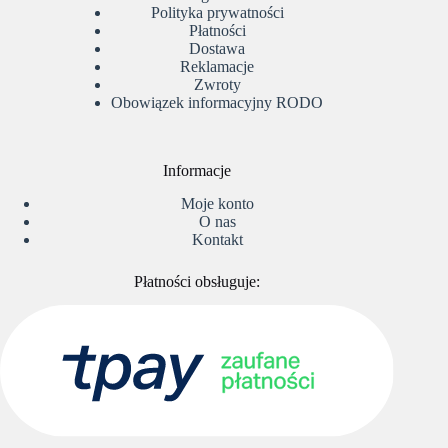
Polityka prywatności
Płatności
Dostawa
Reklamacje
Zwroty
Obowiązek informacyjny RODO
Informacje
Moje konto
O nas
Kontakt
Płatności obsługuje: