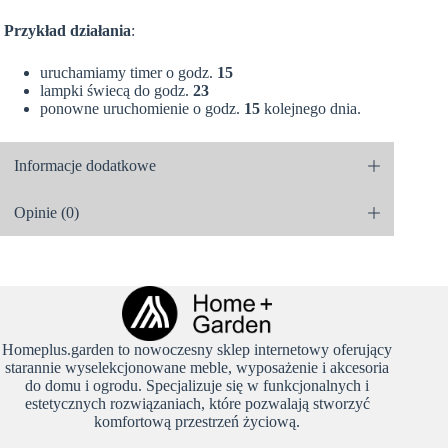
Przykład działania
:
uruchamiamy timer o godz.
15
lampki świecą do godz.
23
ponowne uruchomienie o godz.
15
kolejnego dnia.
Informacje dodatkowe
Opinie (0)
Homeplus.garden to nowoczesny sklep internetowy oferujący
starannie wyselekcjonowane meble, wyposażenie i akcesoria
do domu i ogrodu. Specjalizuje się w funkcjonalnych i
estetycznych rozwiązaniach, które pozwalają stworzyć
komfortową przestrzeń życiową.