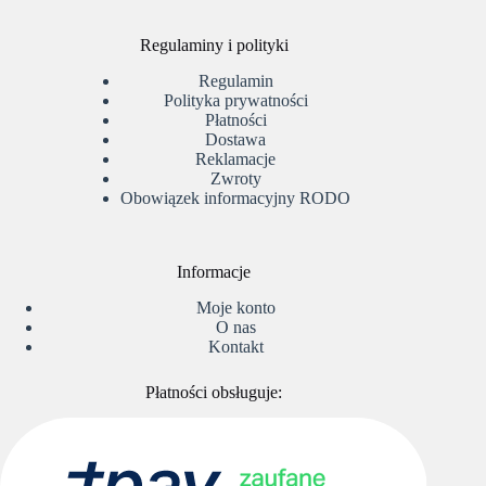
Regulaminy i polityki
Regulamin
Polityka prywatności
Płatności
Dostawa
Reklamacje
Zwroty
Obowiązek informacyjny RODO
Informacje
Moje konto
O nas
Kontakt
Płatności obsługuje: