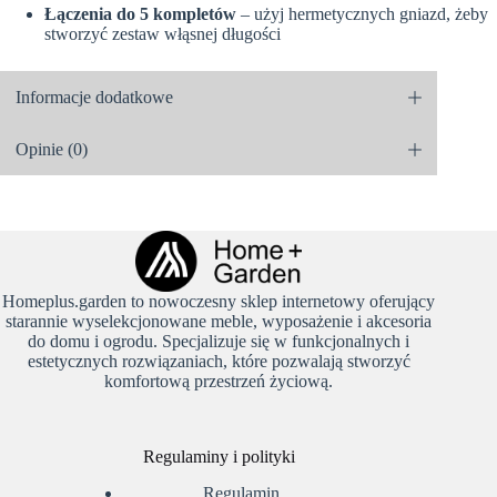
Łączenia do 5 kompletów
– użyj hermetycznych gniazd, żeby
stworzyć zestaw włąsnej długości
Informacje dodatkowe
Opinie (0)
Homeplus.garden to nowoczesny sklep internetowy oferujący
starannie wyselekcjonowane meble, wyposażenie i akcesoria
do domu i ogrodu. Specjalizuje się w funkcjonalnych i
estetycznych rozwiązaniach, które pozwalają stworzyć
komfortową przestrzeń życiową.
Regulaminy i polityki
Regulamin