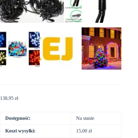
138,95
zł
Dostępność:
Na stanie
Koszt wysyłki:
15,00
zł