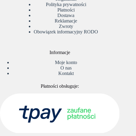
Polityka prywatności
Płatności
Dostawa
Reklamacje
Zwroty
Obowiązek informacyjny RODO
Informacje
Moje konto
O nas
Kontakt
Płatności obsługuje: