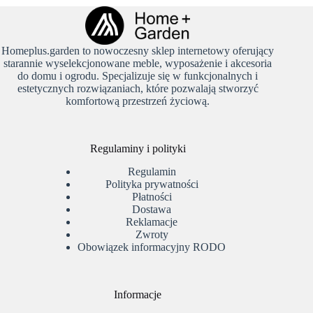
Homeplus.garden to nowoczesny sklep internetowy oferujący
starannie wyselekcjonowane meble, wyposażenie i akcesoria
do domu i ogrodu. Specjalizuje się w funkcjonalnych i
estetycznych rozwiązaniach, które pozwalają stworzyć
komfortową przestrzeń życiową.
Regulaminy i polityki
Regulamin
Polityka prywatności
Płatności
Dostawa
Reklamacje
Zwroty
Obowiązek informacyjny RODO
Informacje